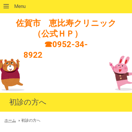
Menu
佐賀市 恵比寿クリニック
（公式ＨＰ）
☎0952-34-
8922
初診の方へ
ホーム
»
初診の方へ