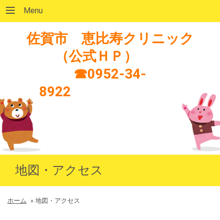
Menu
佐賀市 恵比寿クリニック
（公式ＨＰ）
☎0952-34-
8922
地図・アクセス
ホーム
»
地図・アクセス