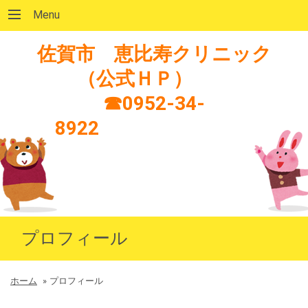
Menu
佐賀市 恵比寿クリニック
（公式ＨＰ）
☎0952-34-
8922
プロフィール
ホーム
»
プロフィール